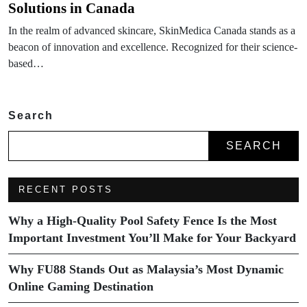
Solutions in Canada
In the realm of advanced skincare, SkinMedica Canada stands as a
beacon of innovation and excellence. Recognized for their science-
based…
Search
SEARCH
RECENT POSTS
Why a High-Quality Pool Safety Fence Is the Most
Important Investment You’ll Make for Your Backyard
Why FU88 Stands Out as Malaysia’s Most Dynamic
Online Gaming Destination