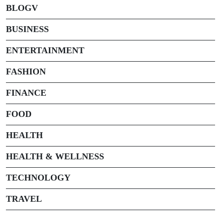
BLOGV
BUSINESS
ENTERTAINMENT
FASHION
FINANCE
FOOD
HEALTH
HEALTH & WELLNESS
TECHNOLOGY
TRAVEL