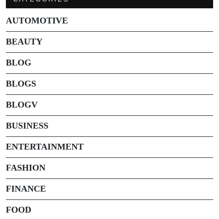
AUTOMOTIVE
BEAUTY
BLOG
BLOGS
BLOGV
BUSINESS
ENTERTAINMENT
FASHION
FINANCE
FOOD