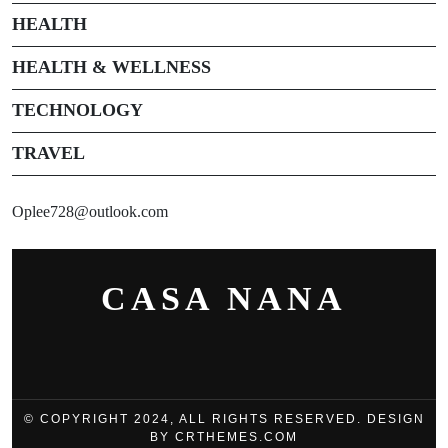
HEALTH
HEALTH & WELLNESS
TECHNOLOGY
TRAVEL
Oplee728@outlook.com
CASA NANA
© COPYRIGHT 2024, ALL RIGHTS RESERVED. DESIGN
BY CRTHEMES.COM