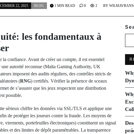
CEMBER 22, 2025
BLOG
1 MIN READ
0
2
BY
WILMAVRANS
Se
équité: les fondamentaux à
ser
 la confiance. Avant de créer un compte, il est essentiel
R
r une autorité reconnue (Malta Gaming Authority, UK
Why
urs imposent des audits réguliers, des contrôles stricts de
Dyn
aléatoires (
RNG
) certifiés. Vérifier la présence de sceaux
t de s’assurer que les jeux respectent une distribution
Why
st possible.
Exc
 site sérieux chiffre les données via SSL/TLS et applique une
Col
 afin de protéger les joueurs contre la fraude. Les moyens de
Des
, virements, portefeuilles électroniques) constituent un signal
ables et des limites de dépôt paramétrables. La transparence
prá