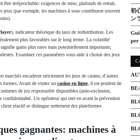
it être irréprochable: exigences de mise, plafonds de retrait,
初
es jeux (par exemple, les machines à sous contribuent souvent
ン
oins).
Player
), indicateur théorique du taux de redistribution. Les
Gui
néralement plus favorables sur le long terme. La
volatilité
per 
 signifie gains plus rares mais potentiellement importants;
 modestes. Examiner ces paramètres vous aide à choisir des jeux
C
AU
ains marchés encadrent strictement les jeux de casino, d’autres
es formes. Avant de visiter un
casino en ligne
, il est prudent de
BE
mécanismes de
jeu responsable
disponibles (auto-exclusion,
 de confidentialité. Un opérateur qui met en avant la prévention
BL
 client réactif se distingue nettement des plateformes
BL
ques gagnantes: machines à
BL