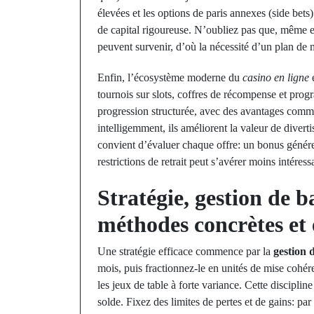
élevées et les options de paris annexes (side bets
de capital rigoureuse. N’oubliez pas que, même en
peuvent survenir, d’où la nécessité d’un plan de m
Enfin, l’écosystème moderne du
casino en ligne
tournois sur slots, coffres de récompense et pro
progression structurée, avec des avantages comme
intelligemment, ils améliorent la valeur de divert
convient d’évaluer chaque offre: un bonus génére
restrictions de retrait peut s’avérer moins intére
Stratégie, gestion de b
méthodes concrètes et 
Une stratégie efficace commence par la
gestion 
mois, puis fractionnez-le en unités de mise cohér
les jeux de table à forte variance. Cette discipli
solde. Fixez des limites de pertes et de gains: pa