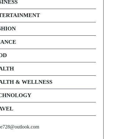
SINESS
TERTAINMENT
SHION
NANCE
OD
ALTH
ALTH & WELLNESS
CHNOLOGY
AVEL
ee728@outlook.com