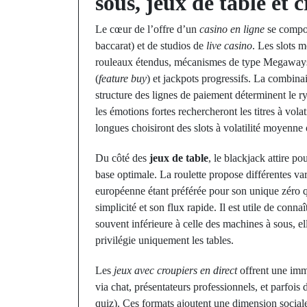
sous, jeux de table et 
Le cœur de l’offre d’un
casino en ligne
se compo
baccarat) et de studios de
live casino
. Les slots 
rouleaux étendus, mécanismes de type Megaways, m
(
feature buy
) et jackpots progressifs. La combin
structure des lignes de paiement déterminent le ry
les émotions fortes rechercheront les titres à vola
longues choisiront des slots à volatilité moyenne 
Du côté des
jeux de table
, le blackjack attire p
base optimale. La roulette propose différentes var
européenne étant préférée pour son unique zéro qu
simplicité et son flux rapide. Il est utile de conn
souvent inférieure à celle des machines à sous, e
privilégie uniquement les tables.
Les
jeux avec croupiers en direct
offrent une imme
via chat, présentateurs professionnels, et parfois
quiz). Ces formats ajoutent une dimension social