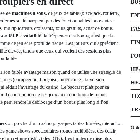
croupiers en direct
BU
se de
machines à sous
, de jeux de table (blackjack, roulette,
EN
modernes se démarquent par des fonctionnalités innovantes:
ultiplicateurs croissants, tours gratuits, achat de bonus
FA
aison
RTP + volatilité
, la fréquence des bonus, ainsi que la
FI
thme de jeu et le profil de risque. Les joueurs qui apprécient
tilité élevée, tandis que ceux qui veulent des sessions plus
FO
ou faible.
HE
our son faible avantage maison quand on utilise une stratégie de
iantes (européenne, française, américaine), la version
HE
i réduit l’avantage du casino. Le baccarat plaît pour sa
aître la contribution de ces jeux aux conditions de bonus:
TE
lle peut rendre le déblocage d’un bonus plus long si l’on
TR
rsion proche d’un casino physique: tables filmées, interaction
Opl
 des game shows spectaculaires (roues multipliées, dés éclair,
e et un rythme distinct des RNG. Les limites de mise plus