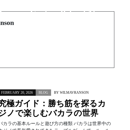
入
The Culture, Craft, and
全
Caution Behind Ak
lasbela and Aklasbela
nson
FEBRUARY 20, 2026
BLOG
BY
WILMAVRANSON
究極ガイド：勝ち筋を探るカ
ジノで楽しむバカラの世界
バカラの基本ルールと遊び方の種類 バカラは世界中の