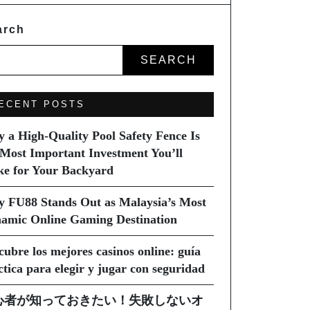
arch
SEARCH
ECENT POSTS
 a High-Quality Pool Safety Fence Is
 Most Important Investment You’ll
e for Your Backyard
 FU88 Stands Out as Malaysia’s Most
amic Online Gaming Destination
cubre los mejores casinos online: guía
ctica para elegir y jugar con seguridad
心者が知っておきたい！失敗しないオ