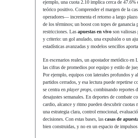
ejemplo, una cuota 2.10 implica cerca de 47.6% d
teórico positivo. Comprender el margen de la c
operadores— incrementa el retorno a largo plazo.
de los términos; un boost con topes de ganancia 
restricciones. Las
apuestas en vivo
son valiosas 
y criterio: un gol anulado, una expulsión o un aj
estadísticas avanzadas y modelos sencillos aporta
En escenarios reales, un apostador metódico en
las cifras de promedios por equipo y estilo de ju
Por ejemplo, equipos con laterales profundos y al
partidos cerrados, y esa lectura puede repetirse 
se centra en
player props
, combinando reportes d
desajustes semanales. En deportes de combate co
cardio, alcance y ritmo pueden descubrir cuotas m
una estrategia clara, control emocional, evaluaci
decisiones. Con estas bases, las
casas de apuest
bien construidas, y no en un espacio de impulsos