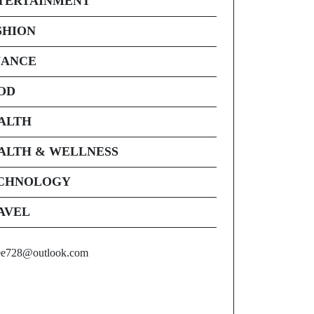
TERTAINMENT
SHION
NANCE
OD
ALTH
ALTH & WELLNESS
CHNOLOGY
AVEL
ee728@outlook.com