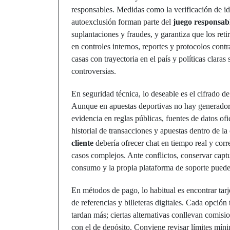
responsables. Medidas como la verificación de i
autoexclusión forman parte del
juego responsab
suplantaciones y fraudes, y garantiza que los retir
en controles internos, reportes y protocolos contr
casas con trayectoria en el país y políticas clara
controversias.
En seguridad técnica, lo deseable es el cifrado de 
Aunque en apuestas deportivas no hay generadore
evidencia en reglas públicas, fuentes de datos of
historial de transacciones y apuestas dentro de la
cliente
debería ofrecer chat en tiempo real y cor
casos complejos. Ante conflictos, conservar capt
consumo y la propia plataforma de soporte pueden
En métodos de pago, lo habitual es encontrar tarj
de referencias y billeteras digitales. Cada opción 
tardan más; ciertas alternativas conllevan comisi
con el de depósito. Conviene revisar límites mí