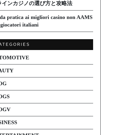
ラインカジノの選び方と攻略法
da pratica ai migliori casino non AAMS
giocatori italiani
ATEGORIES
TOMOTIVE
AUTY
OG
OGS
OGV
SINESS