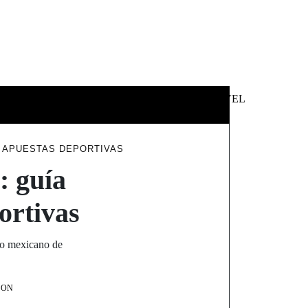
 &
NEWS &
TECHNOLOGY
TRAVEL
SS
POLITICS
E APUESTAS DEPORTIVAS
: guía
ortivas
do mexicano de
SON