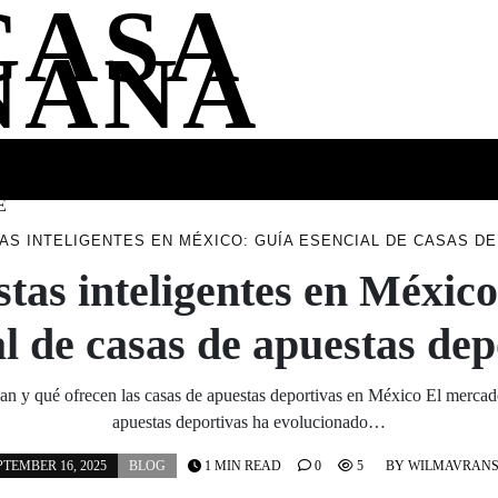
CASA
NANA
SS
HEALTH
ENTERTAINMENT
FASHION
FOOD
WELLNE
E
AS INTELIGENTES EN MÉXICO: GUÍA ESENCIAL DE CASAS D
tas inteligentes en México
al de casas de apuestas dep
n y qué ofrecen las casas de apuestas deportivas en México El merca
apuestas deportivas ha evolucionado…
PTEMBER 16, 2025
BLOG
1 MIN READ
0
5
BY
WILMAVRAN