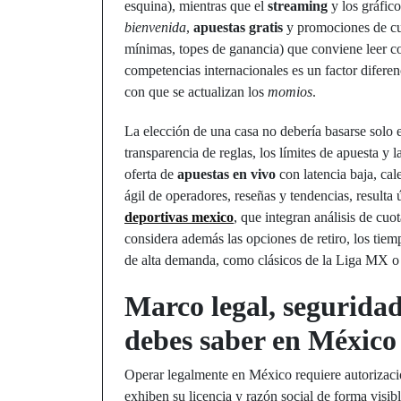
esquina), mientras que el
streaming
y los gráfic
bienvenida
,
apuestas gratis
y promociones de cuo
mínimas, topes de ganancia) que conviene leer 
competencias internacionales es un factor diferenc
con que se actualizan los
momios
.
La elección de una casa no debería basarse solo e
transparencia de reglas, los límites de apuesta y 
oferta de
apuestas en vivo
con latencia baja, cal
ágil de operadores, reseñas y tendencias, resulta
deportivas mexico
, que integran análisis de cu
considera además las opciones de retiro, los tie
de alta demanda, como clásicos de la Liga MX o 
Marco legal, seguridad
debes saber en México
Operar legalmente en México requiere autorizació
exhiben su licencia y razón social de forma visib