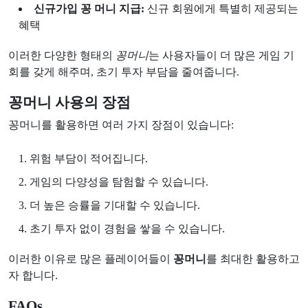
신규가입 꽁 머니 지급:
신규 회원에게 특별히 제공되는
혜택
이러한 다양한 형태의
꽁머니
는 사용자들이 더 많은 게임 기
회를 갖게 해주며, 초기 투자 부담을 줄여줍니다.
꽁머니 사용의 장점
꽁머니를 활용하면 여러 가지 장점이 있습니다:
위험 부담이 적어집니다.
게임의 다양성을 탐험할 수 있습니다.
더 높은 승률을 기대할 수 있습니다.
초기 투자 없이 경험을 쌓을 수 있습니다.
이러한 이유로 많은 플레이어들이
꽁머니
를 최대한 활용하고
자 합니다.
FAQs