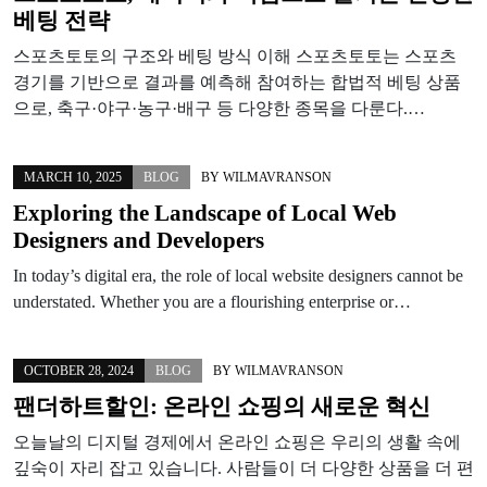
베팅 전략
스포츠토토의 구조와 베팅 방식 이해 스포츠토토는 스포츠
경기를 기반으로 결과를 예측해 참여하는 합법적 베팅 상품
으로, 축구·야구·농구·배구 등 다양한 종목을 다룬다.…
MARCH 10, 2025
BLOG
BY
WILMAVRANSON
Exploring the Landscape of Local Web
Designers and Developers
In today’s digital era, the role of local website designers cannot be
understated. Whether you are a flourishing enterprise or…
OCTOBER 28, 2024
BLOG
BY
WILMAVRANSON
팬더하트할인: 온라인 쇼핑의 새로운 혁신
오늘날의 디지털 경제에서 온라인 쇼핑은 우리의 생활 속에
깊숙이 자리 잡고 있습니다. 사람들이 더 다양한 상품을 더 편