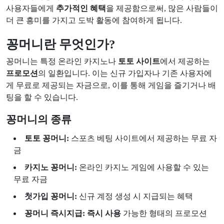
사용자들에게
추가적인 혜택
을 제공함으로써, 많은 사람들이
더 큰 흥미를 가지고 도박 활동에 참여하게 됩니다.
꽁머니란 무엇인가?
꽁머니는 특정 온라인 카지노나
토토 사이트
에서 제공하는
프로모션
의 일환입니다. 이는 신규 가입자나 기존 사용자에
게 무료로 제공되는 자금으로, 이를 통해 게임을 즐기거나 배
팅을 할 수 있습니다.
꽁머니의 종류
토토 꽁머니:
스포츠 베팅 사이트에서 제공하는 무료 자
금
카지노 꽁머니:
온라인 카지노 게임에 사용할 수 있는
무료 자금
첫가입 꽁머니:
신규 계정 생성 시 지급되는 혜택
꽁머니 즉시지급:
즉시 사용
가능한 형태의 프로모션