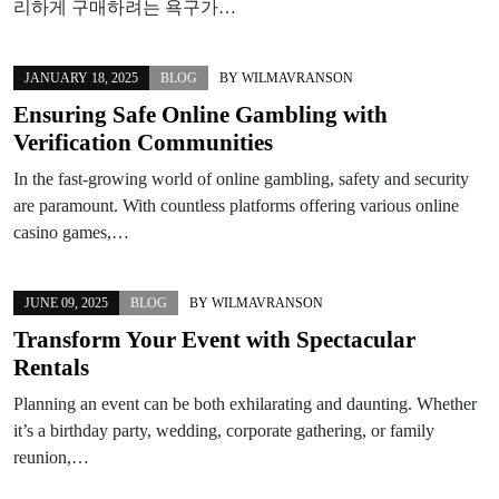
리하게 구매하려는 욕구가…
JANUARY 18, 2025
BLOG
BY
WILMAVRANSON
Ensuring Safe Online Gambling with
Verification Communities
In the fast-growing world of online gambling, safety and security
are paramount. With countless platforms offering various online
casino games,…
JUNE 09, 2025
BLOG
BY
WILMAVRANSON
Transform Your Event with Spectacular
Rentals
Planning an event can be both exhilarating and daunting. Whether
it’s a birthday party, wedding, corporate gathering, or family
reunion,…