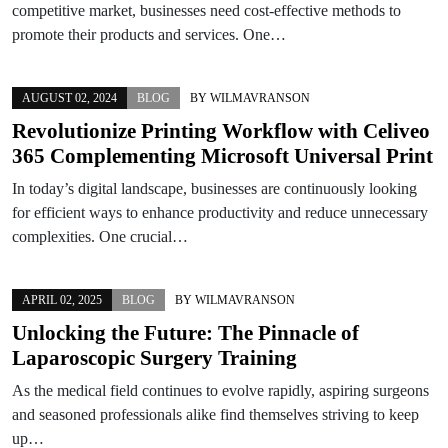
competitive market, businesses need cost-effective methods to
promote their products and services. One…
AUGUST 02, 2024
BLOG
BY
WILMAVRANSON
Revolutionize Printing Workflow with Celiveo
365 Complementing Microsoft Universal Print
In today’s digital landscape, businesses are continuously looking
for efficient ways to enhance productivity and reduce unnecessary
complexities. One crucial…
APRIL 02, 2025
BLOG
BY
WILMAVRANSON
Unlocking the Future: The Pinnacle of
Laparoscopic Surgery Training
As the medical field continues to evolve rapidly, aspiring surgeons
and seasoned professionals alike find themselves striving to keep
up…