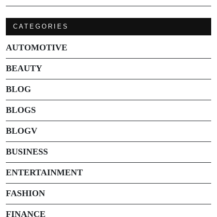
CATEGORIES
AUTOMOTIVE
BEAUTY
BLOG
BLOGS
BLOGV
BUSINESS
ENTERTAINMENT
FASHION
FINANCE