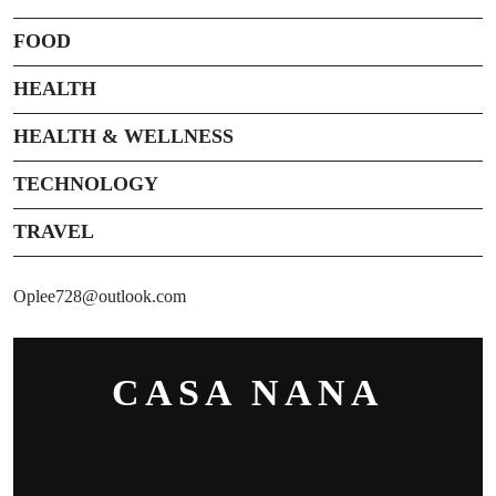
FOOD
HEALTH
HEALTH & WELLNESS
TECHNOLOGY
TRAVEL
Oplee728@outlook.com
CASA NANA