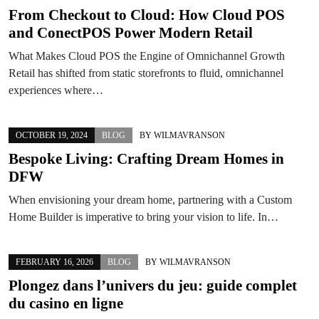
From Checkout to Cloud: How Cloud POS
and ConectPOS Power Modern Retail
What Makes Cloud POS the Engine of Omnichannel Growth
Retail has shifted from static storefronts to fluid, omnichannel
experiences where…
OCTOBER 19, 2024
BLOG
BY
WILMAVRANSON
Bespoke Living: Crafting Dream Homes in
DFW
When envisioning your dream home, partnering with a Custom
Home Builder is imperative to bring your vision to life. In…
FEBRUARY 16, 2026
BLOG
BY
WILMAVRANSON
Plongez dans l’univers du jeu: guide complet
du casino en ligne