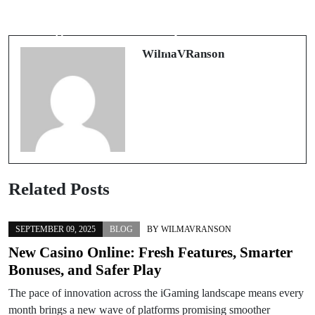
The Best Crypto Casino in Malaysia:
Tra zappe e sensori: l’orto
Speed, Privacy, and Provably Fair
rigenerativo che risparmia risorse
Play
WilmaVRanson
Related Posts
SEPTEMBER 09, 2025
BLOG
BY
WILMAVRANSON
New Casino Online: Fresh Features, Smarter
Bonuses, and Safer Play
The pace of innovation across the iGaming landscape means every
month brings a new wave of platforms promising smoother