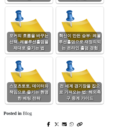
포커의 흐름을 바꾸는
혁신이 만든 승부: 레볼
선택, 레볼루션홀덤을
루션홀덤으로 재정의되
제대로 즐기는 법
는 온라인 홀덤 경험
스포츠토토, 데이터와
전 세계 경기장을 집으
책임으로 즐기는 현명
로 가져오는 법: 해외축
한 베팅 전략
구 중계 가이드
Posted in
Blog
Next Post
Prev Post