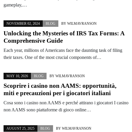
gameplay,…
NOVEMBER 02, 2024
BLOG
BY
WILMAVRANSON
Unlocking the Mysteries of IRS Tax Forms: A
Comprehensive Guide
Each year, millions of Americans face the daunting task of filing
their taxes. One of the most crucial components of…
MAY 10, 2026
BLOG
BY
WILMAVRANSON
Scoprire i casino non AAMS: opportunità,
miti e precauzioni per i giocatori italiani
Cosa sono i casino non AAMS e perché attirano i giocatori I casino
non AAMS sono piattaforme di gioco online…
AUGUST 25, 2025
BLOG
BY
WILMAVRANSON