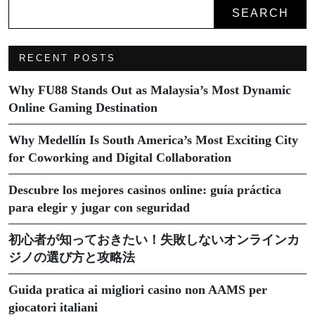
SEARCH
RECENT POSTS
Why FU88 Stands Out as Malaysia’s Most Dynamic
Online Gaming Destination
Why Medellín Is South America’s Most Exciting City
for Coworking and Digital Collaboration
Descubre los mejores casinos online: guía práctica
para elegir y jugar con seguridad
初心者が知っておきたい！失敗しないオンラインカ
ジノの選び方と攻略法
Guida pratica ai migliori casino non AAMS per
giocatori italiani