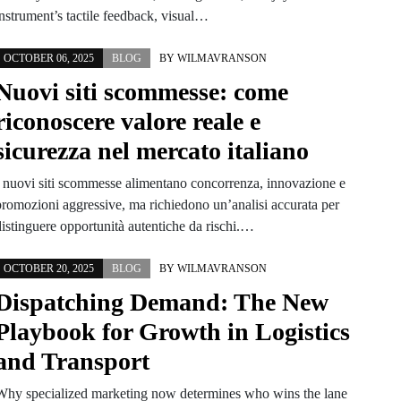
instrument’s tactile feedback, visual…
OCTOBER 06, 2025
BLOG
BY
WILMAVRANSON
Nuovi siti scommesse: come
riconoscere valore reale e
sicurezza nel mercato italiano
I nuovi siti scommesse alimentano concorrenza, innovazione e
promozioni aggressive, ma richiedono un’analisi accurata per
distinguere opportunità autentiche da rischi.…
OCTOBER 20, 2025
BLOG
BY
WILMAVRANSON
Dispatching Demand: The New
Playbook for Growth in Logistics
and Transport
Why specialized marketing now determines who wins the lane