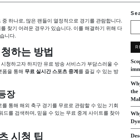
Se
 중 하나로, 많은 팬들이 열정적으로 경기를 관람합니다.
를 찾기 어려운 경우가 있습니다. 이를 해결하기 위해 다
습니다.
R
시청하는 방법
Sco
 시청하고자 하지만 유료 방송 서비스가 부담스러울 수
imm
플랫폼을 통해
무료 실시간 스포츠 중계
를 즐길 수 있는 방
Why
the
 등장
Mak
로를 통해 해외 축구 경기를 무료로 관람할 수 있는 기회
워드를 검색하며, 믿을 수 있는 무료 중계 사이트를 찾아
Why
Dyn
츠 시청 팁
Des