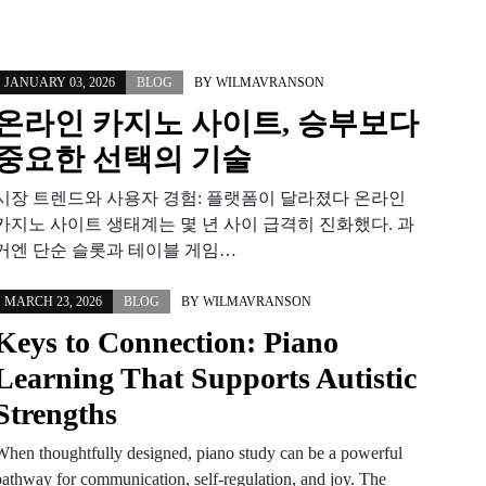
JANUARY 03, 2026
BLOG
BY
WILMAVRANSON
온라인 카지노 사이트, 승부보다
중요한 선택의 기술
시장 트렌드와 사용자 경험: 플랫폼이 달라졌다 온라인
카지노 사이트 생태계는 몇 년 사이 급격히 진화했다. 과
거엔 단순 슬롯과 테이블 게임…
MARCH 23, 2026
BLOG
BY
WILMAVRANSON
Keys to Connection: Piano
Learning That Supports Autistic
Strengths
When thoughtfully designed, piano study can be a powerful
pathway for communication, self-regulation, and joy. The