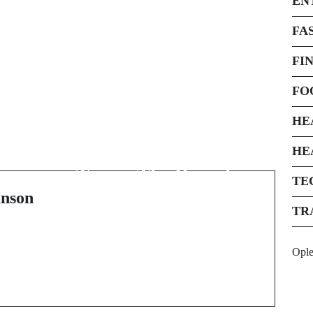
EN
FA
FI
FO
Next Post
HE
Discovering Ancient
Traditions in Modern
HE
Times: The Rise of
TE
Entheogens
nson
TR
Opl