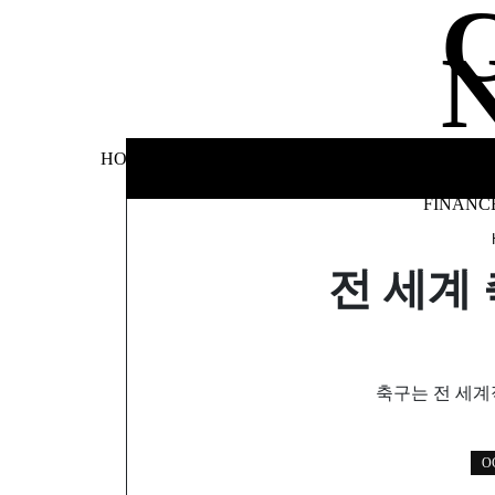
Skip
to
content
BUSINE
HOME
AUTOMOTIVE
BLOG
&
FINANC
전 세계
축구는 전 세계
O