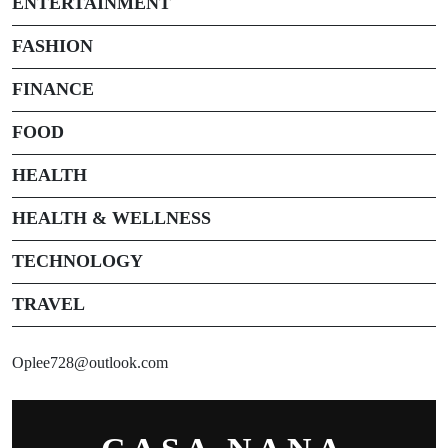
ENTERTAINMENT
FASHION
FINANCE
FOOD
HEALTH
HEALTH & WELLNESS
TECHNOLOGY
TRAVEL
Oplee728@outlook.com