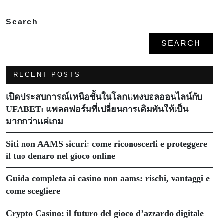
Search
SEARCH
RECENT POSTS
เปิดประสบการณ์เหนือชั้นในโลกแทงบอลออนไลน์กับ
UFABET: แพลตฟอร์มที่เปลี่ยนการเดิมพันให้เป็น
มากกว่าแค่เกม
Siti non AAMS sicuri: come riconoscerli e proteggere
il tuo denaro nel gioco online
Guida completa ai casino non aams: rischi, vantaggi e
come scegliere
Crypto Casino: il futuro del gioco d’azzardo digitale