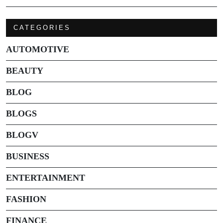
CATEGORIES
AUTOMOTIVE
BEAUTY
BLOG
BLOGS
BLOGV
BUSINESS
ENTERTAINMENT
FASHION
FINANCE