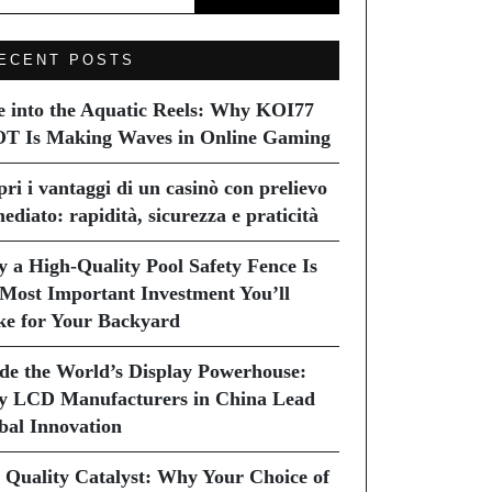
ECENT POSTS
e into the Aquatic Reels: Why KOI77
T Is Making Waves in Online Gaming
pri i vantaggi di un casinò con prelievo
ediato: rapidità, sicurezza e praticità
 a High-Quality Pool Safety Fence Is
 Most Important Investment You’ll
e for Your Backyard
ide the World’s Display Powerhouse:
 LCD Manufacturers in China Lead
bal Innovation
 Quality Catalyst: Why Your Choice of