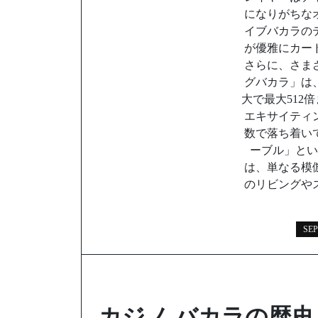
になりがちな
イブバカラの
が優雅にカー
さらに、さま
グバカラ」は
大で最大51
エキサイティ
数で落ち着い
ーブル」とい
は、単なる模
のリビングや
SEP
カジノ バカラの歴