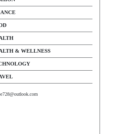
NANCE
OD
ALTH
ALTH & WELLNESS
CHNOLOGY
AVEL
ee728@outlook.com