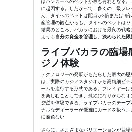
ばバンカーへのベットが最も有利となる。
に起因する。したがって、多くの上級プレ
ん、タイへのベットは配当が8倍または9
産管理の観点からも、タイへのベットは
リ
結局のところ、バカラにおける最良の戦略
よりも
自分の資金を管理し、決められた限
ライブバカラの臨場
ジノ体験
テクノロジーの発展がもたらした最大の恩
は、実際のカジノスタジオから高精細ビデ
ームを進行する形式である。プレイヤーは
を楽しむこともでき、孤独になりがちなオ
交性
を体験できる。ライブバカラのテーブ
ナルなディーラーが優雅にカードを扱う。
に遜色ない。
さらに、さまざまなバリエーションが登場