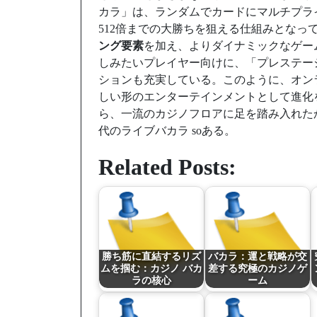
カラ」は、ランダムでカードにマルチプラ
512倍までの大勝ちを狙える仕組みとなっ
ング要素
を加え、よりダイナミックなゲー
しみたいプレイヤー向けに、「プレステー
ションも充実している。このように、オン
しい形のエンターテインメントとして進化
ら、一流のカジノフロアに足を踏み入れた
代のライブバカラ soある。
Related Posts:
勝ち筋に直結するリズ
バカラ：運と戦略が交
ムを掴む：カジノ バカ
差する究極のカジノゲ
ラの核心
ーム