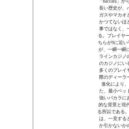
「baccar
長い歴史が、
ガスやマカオ
かつてないほ
事ではなく、
る。プレイヤ
ちらが9に近
が、一瞬一瞬
ラインカジノ
のカジノにい
多くのプレイ
際のディーラ
進化により、
た、最小ベッ
強いバカラに
的な背景と現
る所以である。
は、一見する
か引かないか