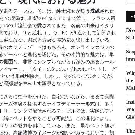
が走るテーブル。そこは、紳士淑女が集う
洗練された
R
その起源は15世紀のイタリアにまで遡り、フランス貴
ッパの上流社会で愛されてきた。名前の由来はイタリ
Div
ら来ており、10と絵札（J、Q、K）が0点として計算され
SLO
に
他にはない格式と荘厳な雰囲気
を醸し出している。
界のカジノリゾートはもちろん、オンラインカジノの
Sco
るゲームへと進化を遂げた。その本質的な魅力は、単
imm
の側面
と、非常にシンプルながらも深みのあるルール
レイヤー」、「タイ」の3つのいずれかにベットし、ど
Why
けという単純明快さ。しかし、そのシンプルさこそが、
the
と高揚感
を生み出す源泉となっている。
Mak
にさらに拍車をかけた。自宅にいながら、まるで実際
Ins
ゲーム体験を提供するライブディーラー形式は、多く
Why
トリーミングで配信されるテーブルでは、実際のディ
Glo
一緒にベットをすることが可能だ。この進化により、
バカラの魅力を創出している。また、最小ベット額が
The
ため、高額賭博のイメージが強いバカラにおいて、初