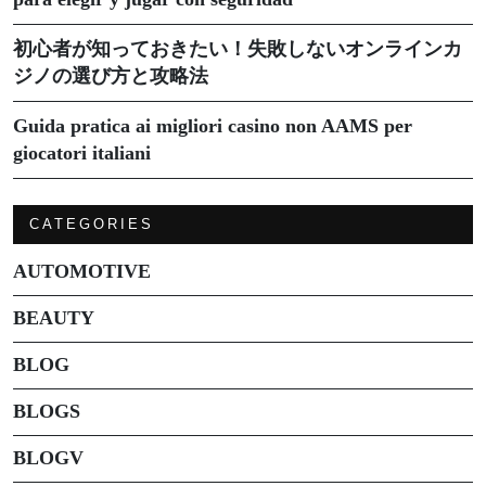
初心者が知っておきたい！失敗しないオンラインカ
ジノの選び方と攻略法
Guida pratica ai migliori casino non AAMS per
giocatori italiani
CATEGORIES
AUTOMOTIVE
BEAUTY
BLOG
BLOGS
BLOGV