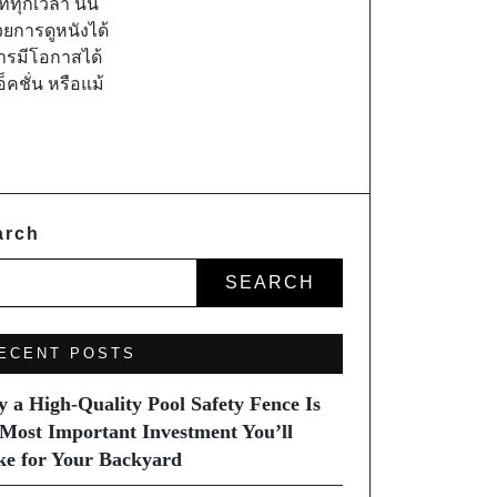
่ทุกเวลา นั่น
ยการดูหนังได้
การมีโอกาสได้
คชั่น หรือแม้
arch
SEARCH
ECENT POSTS
 a High-Quality Pool Safety Fence Is
 Most Important Investment You’ll
e for Your Backyard