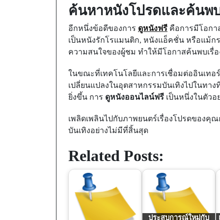
ค้นหาหนังโปรดและค้นพบเ
อีกหนึ่งข้อดีของการ
ดูหนังฟรี
คือการมีโอกาส
เป็นหนังรักโรแมนติก, หนังแอ็คชั่น หรือแม้กร
ความสนใจของผู้ชม ทำให้มีโอกาสค้นพบเรื่อ
ในขณะที่เทคโนโลยีและการเชื่อมต่ออินเทอร์
เปลี่ยนแปลงในอุตสาหกรรมบันเทิงไปในทางท
ยิ่งขึ้น การ
ดูหนังออนไลน์ฟรี
เป็นหนึ่งในตัวอย
เพลิดเพลินไปกับภาพยนตร์เรื่องโปรดของคุ
บันเทิงอย่างไม่มีที่สิ้นสุด
Related Posts:
ประสบการณ์ใหม่กับ