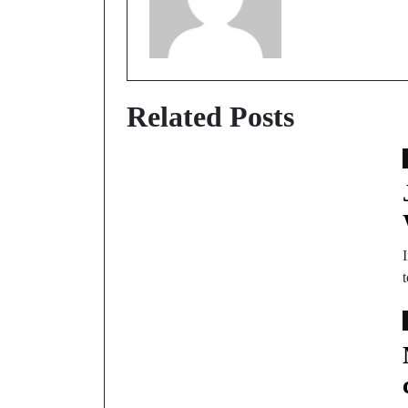
Related Posts
I